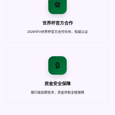
⚽
世界杯官方合作
2026FIFA世界杯官方合作伙伴，权威认证
🔒
资金安全保障
银行级加密技术，资金存取全程保障