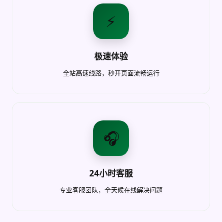
⚡
极速体验
全站高速线路，秒开页面流畅运行
🎧
24小时客服
专业客服团队，全天候在线解决问题