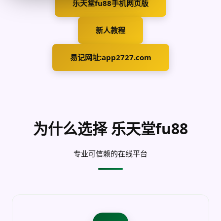
乐天堂fu88手机网页版
新人教程
易记网址:app2727.com
为什么选择
乐天堂fu88
专业可信赖的在线平台